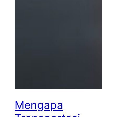
Mengapa