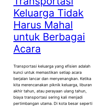
Transportasi
Keluarga Tidak
Harus Mahal
untuk Berbagai
Acara
Transportasi keluarga yang efisien adalah
kunci untuk memastikan setiap acara
berjalan lancar dan menyenangkan. Ketika
kita merencanakan piknik keluarga, liburan
akhir tahun, atau perayaan ulang tahun,
biaya transportasi sering kali menjadi
pertimbangan utama. Di kota besar seperti