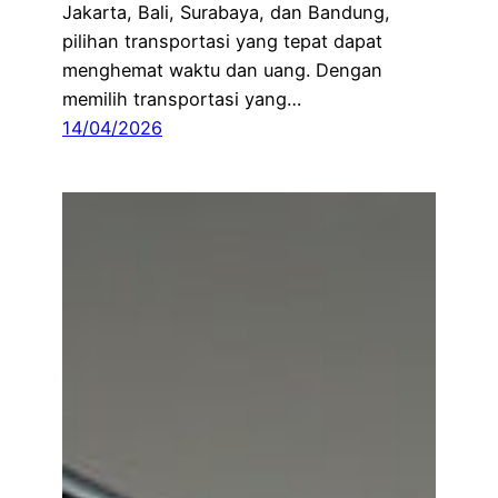
Jakarta, Bali, Surabaya, dan Bandung,
pilihan transportasi yang tepat dapat
menghemat waktu dan uang. Dengan
memilih transportasi yang…
14/04/2026