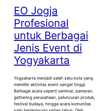
EO Jogja
Profesional
untuk Berbagai
Jenis Event di
Yogyakarta
Yogyakarta menjadi salah satu kota yang
memiliki aktivitas event sangat tinggi.
Berbagai acara seperti seminar, pameran,
gathering perusahaan, peluncuran produk,
festival budaya, hingga acara komunitas
rutin berlangsung setiap tahun. Oleh