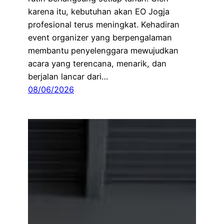
karena itu, kebutuhan akan EO Jogja
profesional terus meningkat. Kehadiran
event organizer yang berpengalaman
membantu penyelenggara mewujudkan
acara yang terencana, menarik, dan
berjalan lancar dari…
08/06/2026