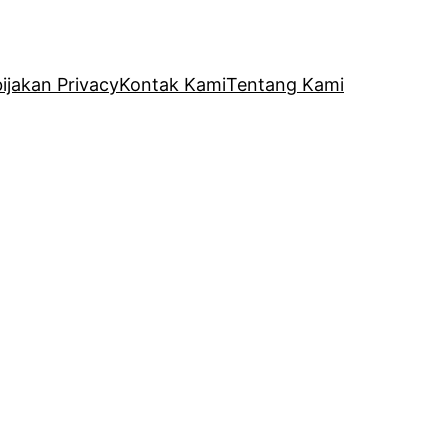
ijakan Privacy
Kontak Kami
Tentang Kami