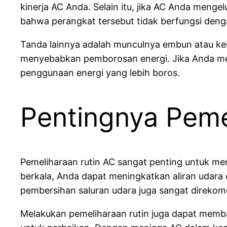
kinerja AC Anda. Selain itu, jika AC Anda mengel
bahwa perangkat tersebut tidak berfungsi deng
Tanda lainnya adalah munculnya embun atau keb
menyebabkan pemborosan energi. Jika Anda meng
penggunaan energi yang lebih boros.
Pentingnya Peme
Pemeliharaan rutin AC sangat penting untuk me
berkala, Anda dapat meningkatkan aliran udara
pembersihan saluran udara juga sangat direkom
Melakukan pemeliharaan rutin juga dapat memba