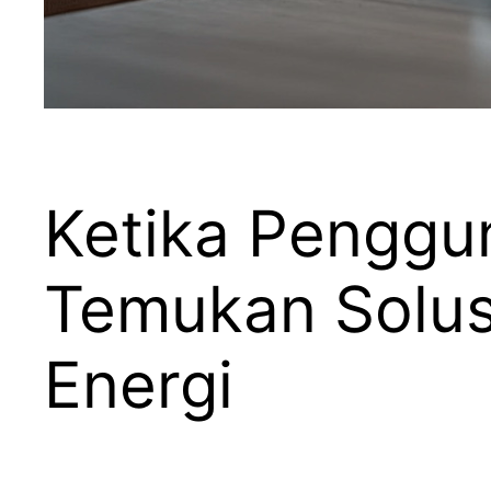
Ketika Penggu
Temukan Solus
Energi