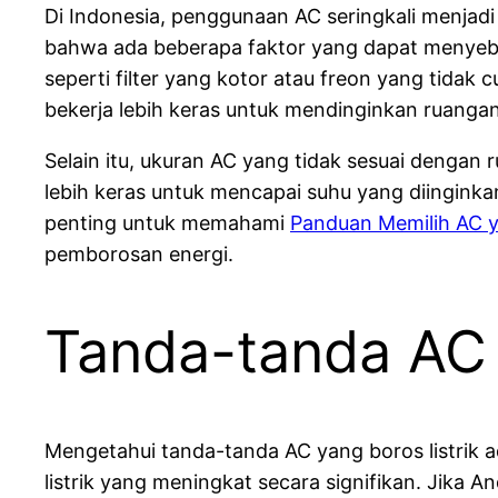
Di Indonesia, penggunaan AC seringkali menjad
bahwa ada beberapa faktor yang dapat menyeba
seperti filter yang kotor atau freon yang tida
bekerja lebih keras untuk mendinginkan ruangan
Selain itu, ukuran AC yang tidak sesuai dengan
lebih keras untuk mencapai suhu yang diinginkan,
penting untuk memahami
Panduan Memilih AC ya
pemborosan energi.
Tanda-tanda AC 
Mengetahui tanda-tanda AC yang boros listrik a
listrik yang meningkat secara signifikan. Jika 