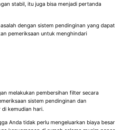
gan stabil, itu juga bisa menjadi pertanda
masalah dengan sistem pendinginan yang dapat
ukan pemeriksaan untuk menghindari
gan melakukan pembersihan filter secara
pemeriksaan sistem pendinginan dan
di kemudian hari.
gga Anda tidak perlu mengeluarkan biaya besar