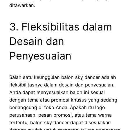
ditawarkan.
3. Fleksibilitas dalam
Desain dan
Penyesuaian
Salah satu keunggulan balon sky dancer adalah
fleksibilitasnya dalam desain dan penyesuaian.
Anda dapat menyesuaikan balon ini sesuai
dengan tema atau promosi khusus yang sedang
berlangsung di toko Anda. Apakah itu logo
perusahaan, pesan promosi, atau tema warna
tertentu, balon sky dancer dapat disesuaikan