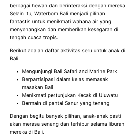
berbagai hewan dan berinteraksi dengan mereka.
Selain itu, Waterbom Bali menjadi pilihan
fantastis untuk menikmati wahana air yang
menyenangkan dan memberikan kesegaran di
tengah cuaca tropis.
Berikut adalah daftar aktivitas seru untuk anak di
Bali:
Mengunjungi Bali Safari and Marine Park
Berpartisipasi dalam kelas memasak
masakan Bali
Menikmati pertunjukan Kecak di Uluwatu
Bermain di pantai Sanur yang tenang
Dengan begitu banyak pilihan, anak-anak pasti
akan merasa senang dan terhibur selama liburan
mereka di Bali.