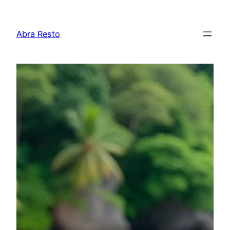
Lewati
ke
Abra Resto
konten