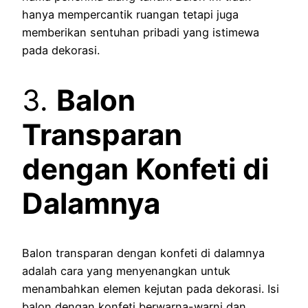
hanya mempercantik ruangan tetapi juga
memberikan sentuhan pribadi yang istimewa
pada dekorasi.
3.
Balon
Transparan
dengan Konfeti di
Dalamnya
Balon transparan dengan konfeti di dalamnya
adalah cara yang menyenangkan untuk
menambahkan elemen kejutan pada dekorasi. Isi
balon dengan konfeti berwarna-warni dan