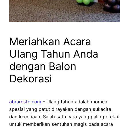
Meriahkan Acara
Ulang Tahun Anda
dengan Balon
Dekorasi
abraresto.com
– Ulang tahun adalah momen
spesial yang patut dirayakan dengan sukacita
dan keceriaan. Salah satu cara yang paling efektif
untuk memberikan sentuhan magis pada acara