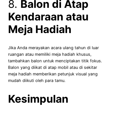
8.
Balon di Atap
Kendaraan atau
Meja Hadiah
Jika Anda merayakan acara ulang tahun di luar
ruangan atau memiliki meja hadiah khusus,
tambahkan balon untuk menciptakan titik fokus.
Balon yang diikat di atap mobil atau di sekitar
meja hadiah memberikan petunjuk visual yang
mudah diikuti oleh para tamu.
Kesimpulan