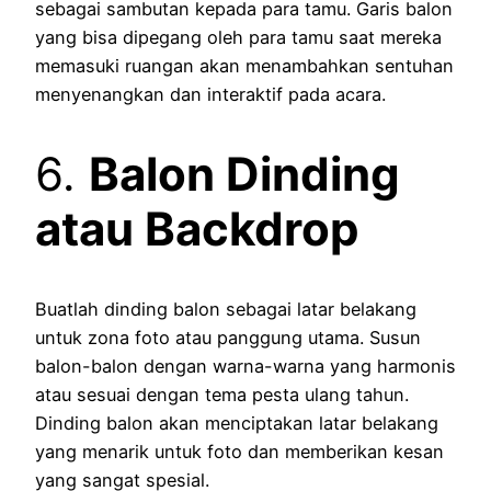
sebagai sambutan kepada para tamu. Garis balon
yang bisa dipegang oleh para tamu saat mereka
memasuki ruangan akan menambahkan sentuhan
menyenangkan dan interaktif pada acara.
6.
Balon Dinding
atau Backdrop
Buatlah dinding balon sebagai latar belakang
untuk zona foto atau panggung utama. Susun
balon-balon dengan warna-warna yang harmonis
atau sesuai dengan tema pesta ulang tahun.
Dinding balon akan menciptakan latar belakang
yang menarik untuk foto dan memberikan kesan
yang sangat spesial.