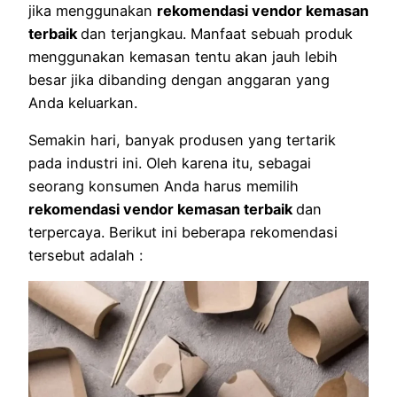
jika menggunakan
rekomendasi vendor kemasan
terbaik
dan terjangkau. Manfaat sebuah produk
menggunakan kemasan tentu akan jauh lebih
besar jika dibanding dengan anggaran yang
Anda keluarkan.
Semakin hari, banyak produsen yang tertarik
pada industri ini. Oleh karena itu, sebagai
seorang konsumen Anda harus memilih
rekomendasi vendor kemasan terbaik
dan
terpercaya. Berikut ini beberapa rekomendasi
tersebut adalah :