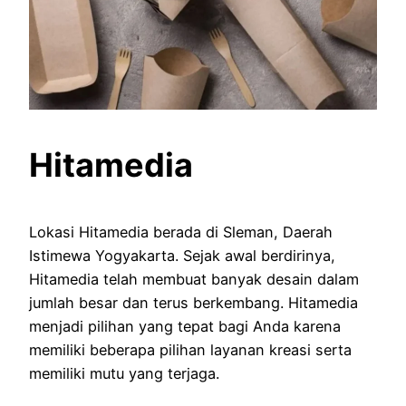
Hitamedia
Lokasi Hitamedia berada di Sleman, Daerah
Istimewa Yogyakarta. Sejak awal berdirinya,
Hitamedia telah membuat banyak desain dalam
jumlah besar dan terus berkembang. Hitamedia
menjadi pilihan yang tepat bagi Anda karena
memiliki beberapa pilihan layanan kreasi serta
memiliki mutu yang terjaga.