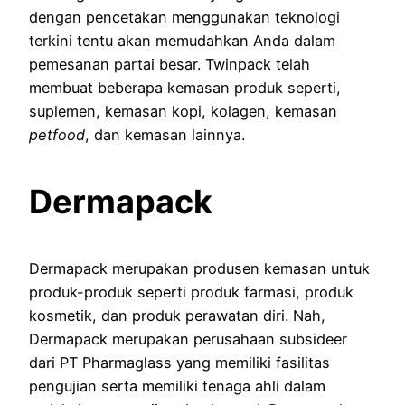
dengan pencetakan menggunakan teknologi
terkini tentu akan memudahkan Anda dalam
pemesanan partai besar. Twinpack telah
membuat beberapa kemasan produk seperti,
suplemen, kemasan kopi, kolagen, kemasan
petfood
, dan kemasan lainnya.
Dermapack
Dermapack merupakan produsen kemasan untuk
produk-produk seperti produk farmasi, produk
kosmetik, dan produk perawatan diri. Nah,
Dermapack merupakan perusahaan subsideer
dari PT Pharmaglass yang memiliki fasilitas
pengujian serta memiliki tenaga ahli dalam