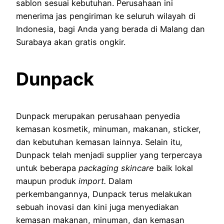
sablon sesuai kebutuhan. Perusahaan ini
menerima jas pengiriman ke seluruh wilayah di
Indonesia, bagi Anda yang berada di Malang dan
Surabaya akan gratis ongkir.
Dunpack
Dunpack merupakan perusahaan penyedia
kemasan kosmetik, minuman, makanan, sticker,
dan kebutuhan kemasan lainnya. Selain itu,
Dunpack telah menjadi supplier yang terpercaya
untuk beberapa
packaging skincare
baik lokal
maupun produk
import.
Dalam
perkembangannya, Dunpack terus melakukan
sebuah inovasi dan kini juga menyediakan
kemasan makanan, minuman, dan kemasan