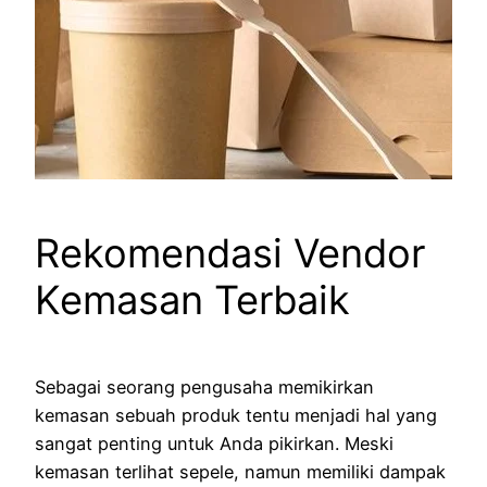
Rekomendasi Vendor
Kemasan Terbaik
Sebagai seorang pengusaha memikirkan
kemasan sebuah produk tentu menjadi hal yang
sangat penting untuk Anda pikirkan. Meski
kemasan terlihat sepele, namun memiliki dampak