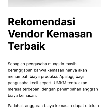
Rekomendasi
Vendor Kemasan
Terbaik
Sebagian pengusaha mungkin masih
beranggapan bahwa kemasan hanya akan
menambah biaya produksi. Apalagi, bagi
pengusaha kecil seperti UMKM tentu akan
merasa terbebani dengan penambahan anggran
biaya kemasan.
Padahal, anggaran biaya kemasan dapat ditekan