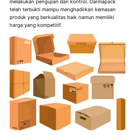
melakukan pengujian dan kontrol. Darmapack
telah terbukti mampu menghadirkan kemasan
produk yang berkualitas baik namun memiliki
harga yang kompetitif.