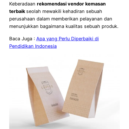
Keberadaan
rekomendasi vendor kemasan
terbaik
seolah mewakili kehadiran sebuah
perusahaan dalam memberikan pelayanan dan
menunjukkan bagaimana kualitas sebuah produk.
Baca Juga :
Apa yang Perlu Diperbaiki di
Pendidikan Indonesia