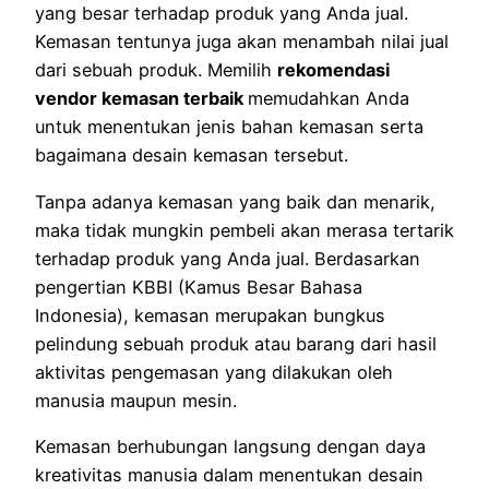
yang besar terhadap produk yang Anda jual.
Kemasan tentunya juga akan menambah nilai jual
dari sebuah produk. Memilih
rekomendasi
vendor kemasan terbaik
memudahkan Anda
untuk menentukan jenis bahan kemasan serta
bagaimana desain kemasan tersebut.
Tanpa adanya kemasan yang baik dan menarik,
maka tidak mungkin pembeli akan merasa tertarik
terhadap produk yang Anda jual. Berdasarkan
pengertian KBBI (Kamus Besar Bahasa
Indonesia), kemasan merupakan bungkus
pelindung sebuah produk atau barang dari hasil
aktivitas pengemasan yang dilakukan oleh
manusia maupun mesin.
Kemasan berhubungan langsung dengan daya
kreativitas manusia dalam menentukan desain