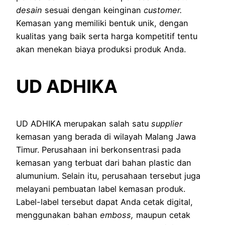
desain
sesuai dengan keinginan
customer.
Kemasan yang memiliki bentuk unik, dengan
kualitas yang baik serta harga kompetitif tentu
akan menekan biaya produksi produk Anda.
UD ADHIKA
UD ADHIKA merupakan salah satu
supplier
kemasan yang berada di wilayah Malang Jawa
Timur. Perusahaan ini berkonsentrasi pada
kemasan yang terbuat dari bahan plastic dan
alumunium. Selain itu, perusahaan tersebut juga
melayani pembuatan label kemasan produk.
Label-label tersebut dapat Anda cetak digital,
menggunakan bahan
emboss,
maupun cetak