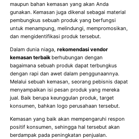
maupun bahan kemasan yang akan Anda
gunakan. Kemasan juga dikenal sebagai material
pembungkus sebuah produk yang berfungsi
untuk menampung, melindungi, mempromosikan,
dan mengidentifikasi produk tersebut.
Dalam dunia niaga,
rekomendasi vendor
kemasan terbaik
berhubungan dengan
bagaimana sebuah produk dapat terbungkus
dengan rapi dan awet dalam penggunaannya.
Melalui sebuah kemasan, seorang pebisnis dapat
menyampaikan isi pesan produk yang mereka
jual. Baik berupa keunggulan produk, target
konsumen, bahkan logo perusahaan tersebut.
Kemasan yang baik akan mempengaruhi respon
positif konsumen, sehingga hal tersebut akan
berdampak pada peningkatan penjualan.