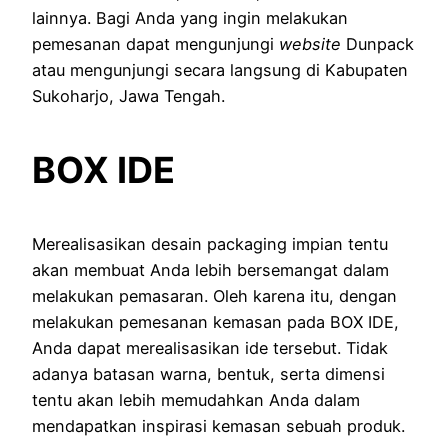
lainnya. Bagi Anda yang ingin melakukan
pemesanan dapat mengunjungi
website
Dunpack
atau mengunjungi secara langsung di Kabupaten
Sukoharjo, Jawa Tengah.
BOX IDE
Merealisasikan desain packaging impian tentu
akan membuat Anda lebih bersemangat dalam
melakukan pemasaran. Oleh karena itu, dengan
melakukan pemesanan kemasan pada BOX IDE,
Anda dapat merealisasikan ide tersebut. Tidak
adanya batasan warna, bentuk, serta dimensi
tentu akan lebih memudahkan Anda dalam
mendapatkan inspirasi kemasan sebuah produk.