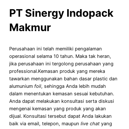
PT Sinergy Indopack
Makmur
Perusahaan ini telah memiliki pengalaman
operasional selama 10 tahun. Maka tak heran,
jika perusahaan ini tergolong perusahaan yang
professional.Kemasan produk yang mereka
tawarkan menggunakan bahan dasar plastic dan
alumunium
foil
, sehingga Anda lebih mudah
dalam menentukan kemasan sesuai kebutuhan.
Anda dapat melakukan konsultasi serta diskusi
mengenai kemasan yang produk yang akan
dijual. Konsultasi tersebut dapat Anda lakukan
baik via email, telepon, maupun
live chat
yang