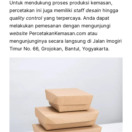
Untuk mendukung proses produksi kemasan,
percetakan ini juga memiliki
staff desain
hingga
quality control
yang terpercaya. Anda dapat
melakukan pemesanan dengan mengunjungi
website
PercetakanKemasan.com atau
mengunjunginya secara langsung di Jalan Imogiri
Timur No. 66, Grojokan, Bantul, Yogyakarta.