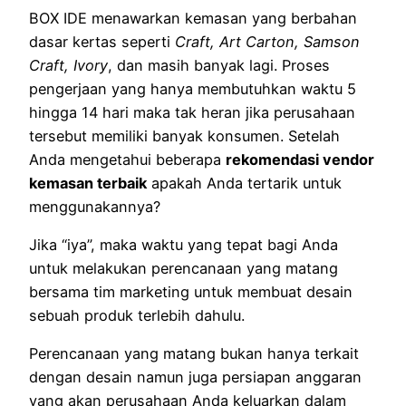
BOX IDE menawarkan kemasan yang berbahan
dasar kertas seperti
Craft, Art Carton, Samson
Craft, Ivory
, dan masih banyak lagi. Proses
pengerjaan yang hanya membutuhkan waktu 5
hingga 14 hari maka tak heran jika perusahaan
tersebut memiliki banyak konsumen. Setelah
Anda mengetahui beberapa
rekomendasi vendor
kemasan terbaik
apakah Anda tertarik untuk
menggunakannya?
Jika “iya”, maka waktu yang tepat bagi Anda
untuk melakukan perencanaan yang matang
bersama tim marketing untuk membuat desain
sebuah produk terlebih dahulu.
Perencanaan yang matang bukan hanya terkait
dengan desain namun juga persiapan anggaran
yang akan perusahaan Anda keluarkan dalam