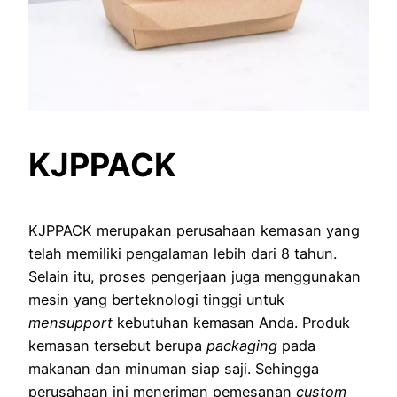
KJPPACK
KJPPACK merupakan perusahaan kemasan yang
telah memiliki pengalaman lebih dari 8 tahun.
Selain itu, proses pengerjaan juga menggunakan
mesin yang berteknologi tinggi untuk
mensupport
kebutuhan kemasan Anda. Produk
kemasan tersebut berupa
packaging
pada
makanan dan minuman siap saji. Sehingga
perusahaan ini meneriman pemesanan
custom