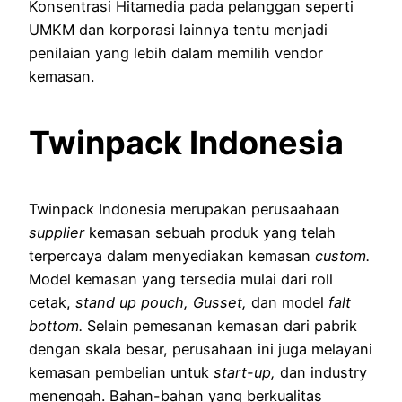
Konsentrasi Hitamedia pada pelanggan seperti
UMKM dan korporasi lainnya tentu menjadi
penilaian yang lebih dalam memilih vendor
kemasan.
Twinpack Indonesia
Twinpack Indonesia merupakan perusaahaan
supplier
kemasan sebuah produk yang telah
terpercaya dalam menyediakan kemasan
custom.
Model kemasan yang tersedia mulai dari roll
cetak,
stand up pouch, Gusset,
dan model
falt
bottom.
Selain pemesanan kemasan dari pabrik
dengan skala besar, perusahaan ini juga melayani
kemasan pembelian untuk
start-up,
dan industry
menengah. Bahan-bahan yang berkualitas