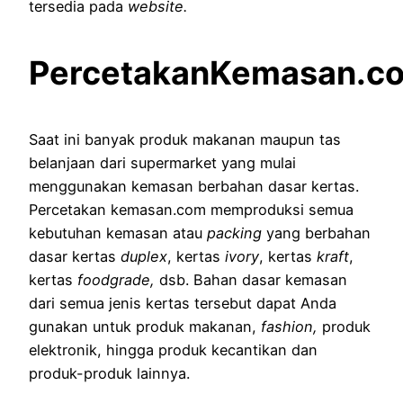
tersedia pada
website.
PercetakanKemasan.c
Saat ini banyak produk makanan maupun tas
belanjaan dari supermarket yang mulai
menggunakan kemasan berbahan dasar kertas.
Percetakan kemasan.com memproduksi semua
kebutuhan kemasan atau
packing
yang berbahan
dasar kertas
duplex
, kertas
ivory
, kertas
kraft
,
kertas
foodgrade,
dsb. Bahan dasar kemasan
dari semua jenis kertas tersebut dapat Anda
gunakan untuk produk makanan,
fashion,
produk
elektronik, hingga produk kecantikan dan
produk-produk lainnya.