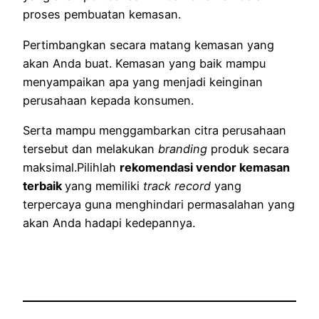
proses pembuatan kemasan.
Pertimbangkan secara matang kemasan yang
akan Anda buat. Kemasan yang baik mampu
menyampaikan apa yang menjadi keinginan
perusahaan kepada konsumen.
Serta mampu menggambarkan citra perusahaan
tersebut dan melakukan
branding
produk secara
maksimal.Pilihlah
rekomendasi vendor kemasan
terbaik
yang memiliki
track record
yang
terpercaya guna menghindari permasalahan yang
akan Anda hadapi kedepannya.