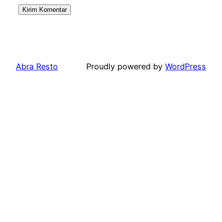
Abra Resto
Proudly powered by
WordPress