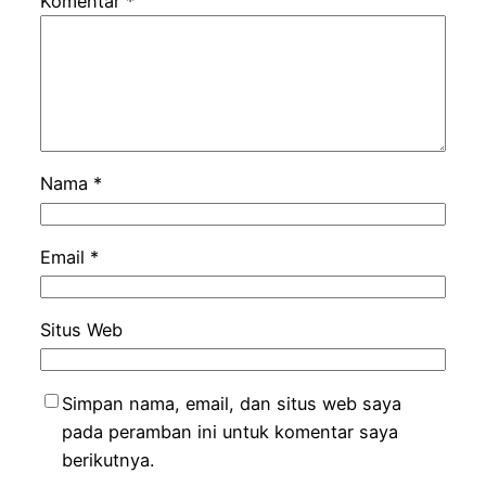
Komentar
*
Nama
*
Email
*
Situs Web
Simpan nama, email, dan situs web saya
pada peramban ini untuk komentar saya
berikutnya.